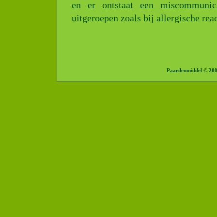
en er ontstaat een miscommunicat
uitgeroepen zoals bij allergische reac
Paardenmiddel © 20