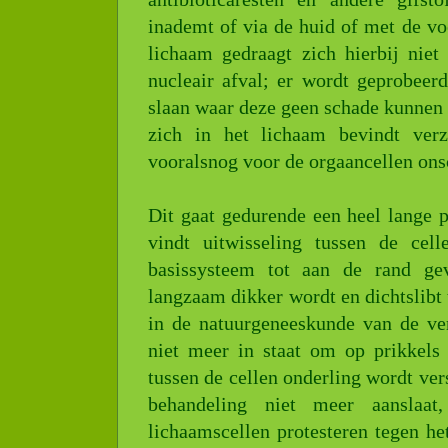
inademt of via de huid of met de vo
lichaam gedraagt zich hierbij nie
nucleair afval; er wordt geprobeerd
slaan waar deze geen schade kunnen a
zich in het lichaam bevindt ver
vooralsnog voor de orgaancellen onsc
Dit gaat gedurende een heel lange p
vindt uitwisseling tussen de ce
basissysteem tot aan de rand gev
langzaam dikker wordt en dichtslibt 
in de natuurgeneeskunde van de vera
niet meer in staat om op prikkels
tussen de cellen onderling wordt ve
behandeling niet meer aanslaat
lichaamscellen protesteren tegen h